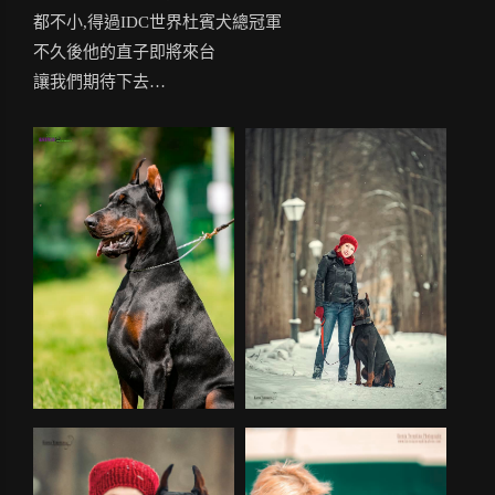
都不小,得過IDC世界杜賓犬總冠軍
不久後他的直子即將來台
讓我們期待下去…