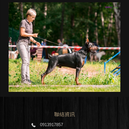
聯絡資訊
0913917857